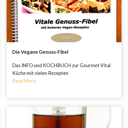
Die Vegane Genuss-Fibel
Das INFO und KOCHBUCH zur Gourmet Vital
Küche mit vielen Rezepten
Read More