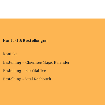
Kontakt & Bestellungen
Kontakt
Bestellung – Chiemsee Magic Kalender
Bestellung – Bio Vital Tee
Bestellung – Vital Kochbuch