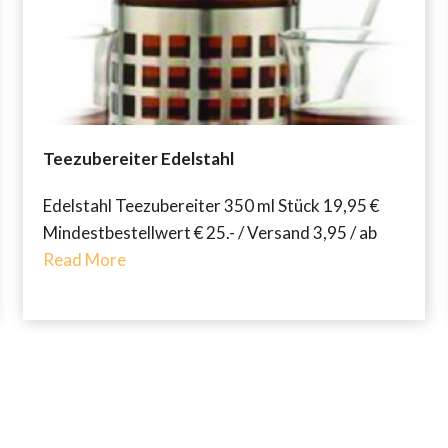
Teezubereiter Edelstahl
Edelstahl Teezubereiter 350 ml Stück 19,95 €
Mindestbestellwert € 25.- / Versand 3,95 / ab
Read More