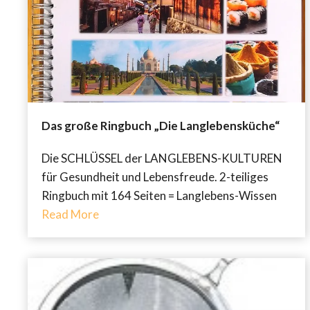
Das große Ringbuch „Die Langlebensküche“
Die SCHLÜSSEL der LANGLEBENS-KULTUREN
für Gesundheit und Lebensfreude. 2-teiliges
Ringbuch mit 164 Seiten = Langlebens-Wissen
Read More