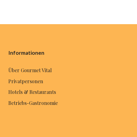
Informationen
Über Gourmet Vital
Privatpersonen
Hotels & Restaurants
Betriebs-Gastronomie