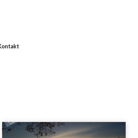
Kontakt