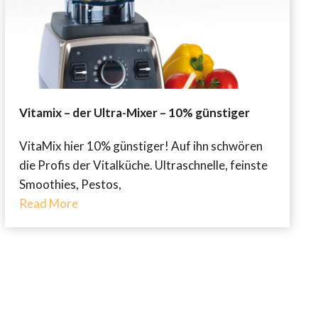
Vitamix – der Ultra-Mixer – 10% günstiger
VitaMix hier 10% günstiger! Auf ihn schwören
die Profis der Vitalküche. Ultraschnelle, feinste
Smoothies, Pestos,
Read More