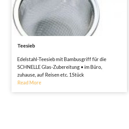
Teesieb
Edelstahl-Teesieb mit Bambusgriff für die
SCHNELLE Glas-Zubereitung • im Büro,
zuhause, auf Reisen etc. 1Stück
Read More