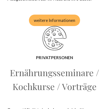
weitere Informationen
PRIVATPERSONEN
Ernährungsseminare /
Kochkurse / Vorträge