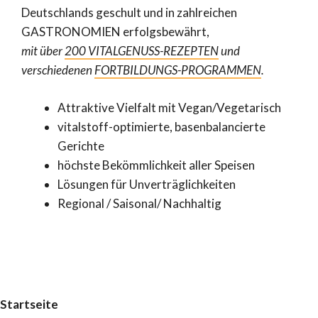
Deutschlands geschult und in zahlreichen
GASTRONOMIEN erfolgsbewährt,
mit über
200 VITALGENUSS-REZEPTEN
und
verschiedenen
FORTBILDUNGS-PROGRAMMEN
.
Attraktive Vielfalt mit Vegan/Vegetarisch
vitalstoff-optimierte, basenbalancierte
Gerichte
höchste Bekömmlichkeit aller Speisen
Lösungen für Unverträglichkeiten
Regional / Saisonal/ Nachhaltig
Startseite