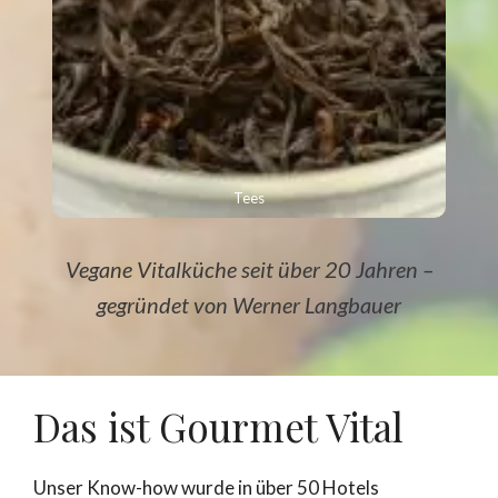
Tees
Vegane Vitalküche seit über 20 Jahren –
gegründet von Werner Langbauer
Das ist Gourmet Vital
Unser Know-how wurde in über 50 Hotels