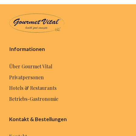
Informationen
Über Gourmet Vital
Privatpersonen
Hotels & Restaurants
Betriebs-Gastronomie
Kontakt & Bestellungen