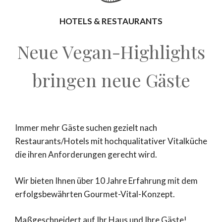
HOTELS & RESTAURANTS
Neue Vegan-Highlights
bringen neue Gäste
Immer mehr Gäste suchen gezielt nach
Restaurants/Hotels mit hochqualitativer Vitalküche
die ihren Anforderungen gerecht wird.
Wir bieten Ihnen über 10 Jahre Erfahrung mit dem
erfolgsbewährten Gourmet-Vital-Konzept.
Maßgeschneidert auf Ihr Haus und Ihre Gäste!