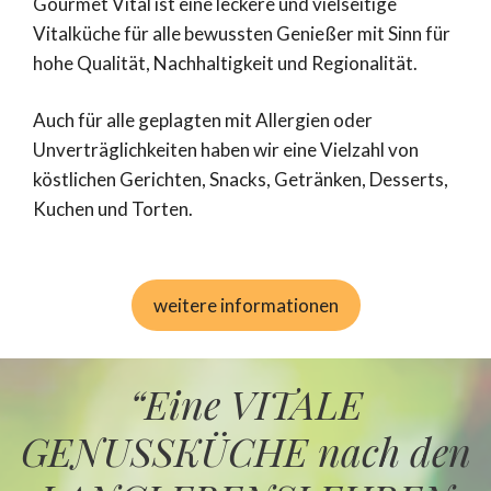
Gourmet Vital ist eine leckere und vielseitige
Vitalküche für alle bewussten Genießer mit Sinn für
hohe Qualität, Nachhaltigkeit und Regionalität.
Auch für alle geplagten mit Allergien oder
Unverträglichkeiten haben wir eine Vielzahl von
köstlichen Gerichten, Snacks, Getränken, Desserts,
Kuchen und Torten.
weitere informationen
“Eine VITALE
GENUSSKÜCHE nach den