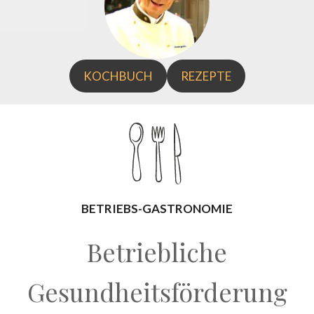
KOCHBUCH
REZEPTE
BETRIEBS-GASTRONOMIE
Betriebliche
Gesundheitsförderung