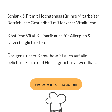
Schlank & Fit mit Hochgenuss für Ihre Mitarbeiter!
Betriebliche Gesundheit mit leckerer Vitalküche!
Köstliche Vital-Kulinarik auch für Allergien &
Unverträglichkeiten.
Übrigens, unser Know-how ist auch auf alle
beliebten Fisch- und Fleischgerichte anwendbar…
weitere informationen