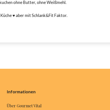
elkuchen ohne Butter, ohne Weißmehl.
Küche ♥ aber mit Schlank&Fit Faktor.
Informationen
Über Gourmet Vital