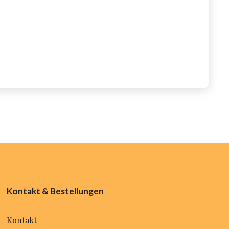
Kontakt & Bestellungen
Kontakt